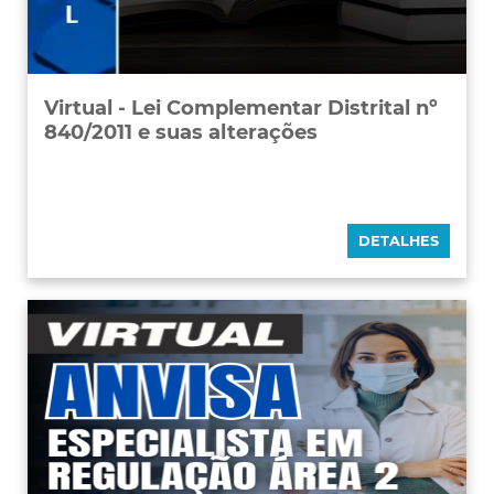
Virtual - Lei Complementar Distrital nº
840/2011 e suas alterações
DETALHES