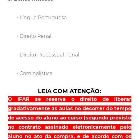
• Língua Portuguesa
• Direito Penal
• Direito Processual Penal
• Criminalística
LEIA COM ATENÇÃO:
O IFAR se reserva o direito de liberar
gradativamente as aulas no decorrer do tempo
de acesso do aluno ao curso (segundo previsto
no contrato assinado eletronicamente pelo
aluno no ato da compra, e de acordo com os