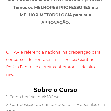
MAIS APROVA alunos nos concursos periciais.
Temos os MELHORES PROFESSORES e a
MELHOR METODOLOGIA para sua
APROVAÇÃO.
O IFAR é referência nacional na preparação para
concursos de Perito Criminal, Polícia Científica,
Polícia Federal e carreiras laboratoriais de alto
nível.
Sobre o Curso
1. Carga horária total: 180h/a
2. Composição do curso: videoaulas + apostilas em