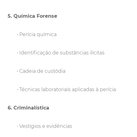
5. Química Forense
• Perícia química
• Identificação de substâncias ilícitas
• Cadeia de custódia
• Técnicas laboratoriais aplicadas à perícia
6. Criminalística
• Vestígios e evidências