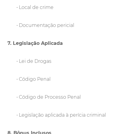
• Local de crime
• Documentação pericial
7. Legislação Aplicada
• Lei de Drogas
• Código Penal
• Código de Processo Penal
• Legislação aplicada à perícia criminal
8. Bônus Inclusos