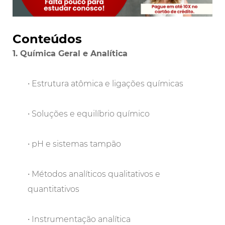
Conteúdos
1. Química Geral e Analítica
• Estrutura atômica e ligações químicas
• Soluções e equilíbrio químico
• pH e sistemas tampão
• Métodos analíticos qualitativos e
quantitativos
• Instrumentação analítica