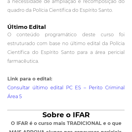
a necessidade de ampliação e recomposição do
quadro da Polícia Científica do Espírito Santo.
Último Edital
O conteúdo programático deste curso foi
estruturado com base no último edital da Polícia
Científica do Espírito Santo para a área pericial
farmacêutica.
Link para o edital:
Consultar último edital PC ES – Perito Criminal
Área 5
Sobre o IFAR
O IFAR é o curso mais TRADICIONAL e o que