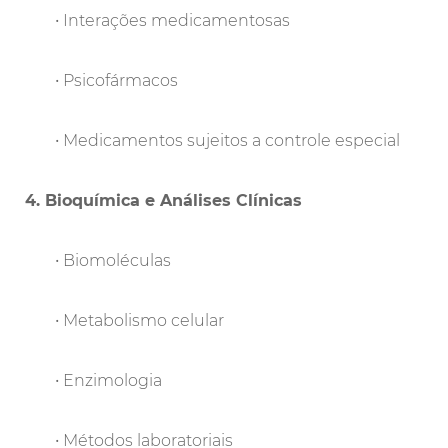
• Interações medicamentosas
• Psicofármacos
• Medicamentos sujeitos a controle especial
4. Bioquímica e Análises Clínicas
• Biomoléculas
• Metabolismo celular
• Enzimologia
• Métodos laboratoriais