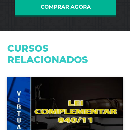
COMPRAR AGORA
CURSOS
RELACIONADOS