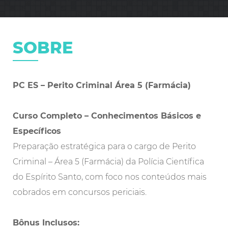
SOBRE
PC ES – Perito Criminal Área 5 (Farmácia)
Curso Completo – Conhecimentos Básicos e
Específicos
Preparação estratégica para o cargo de Perito
Criminal – Área 5 (Farmácia) da Polícia Científica
do Espírito Santo, com foco nos conteúdos mais
cobrados em concursos periciais.
Bônus Inclusos: