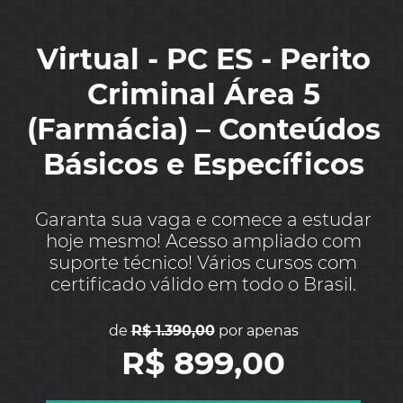
Virtual - PC ES - Perito
Criminal Área 5
(Farmácia) – Conteúdos
Básicos e Específicos
Garanta sua vaga e comece a estudar
hoje mesmo! Acesso ampliado com
suporte técnico! Vários cursos com
certificado válido em todo o Brasil.
de
R$ 1.390,00
por apenas
R$ 899,00