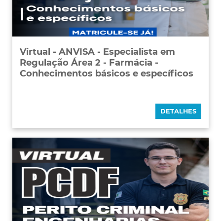
Virtual - ANVISA - Especialista em
Regulação Área 2 - Farmácia -
Conhecimentos básicos e específicos
DETALHES