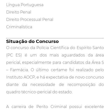
Língua Portuguesa
Direito Penal
Direito Processual Penal
Criminalística
Situação do Concurso
O concurso da Polícia Científica do Espírito Santo
(PC ES) é um dos mais aguardados da área
pericial, especialmente para candidatos da Área 5
– Farmácia. O último certame foi realizado pelo
Instituto AOCP, e há expectativa de novo concurso
diante da necessidade de recomposição do
quadro técnico-pericial do estado.
A carreira de Perito Criminal possui excelente