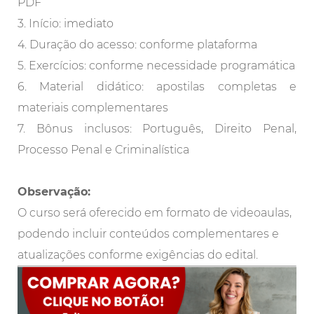
PDF
3. Início: imediato
4. Duração do acesso: conforme plataforma
5. Exercícios: conforme necessidade programática
6. Material didático: apostilas completas e
materiais complementares
7. Bônus inclusos: Português, Direito Penal,
Processo Penal e Criminalística
Observação:
O curso será oferecido em formato de videoaulas,
podendo incluir conteúdos complementares e
atualizações conforme exigências do edital.