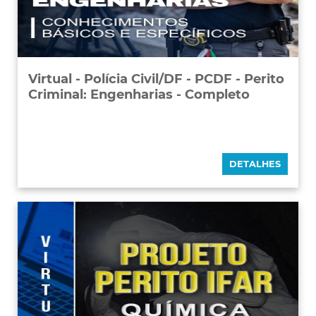
Virtual - Polícia Civil/DF - PCDF - Perito
Criminal: Engenharias - Completo
DETALHES