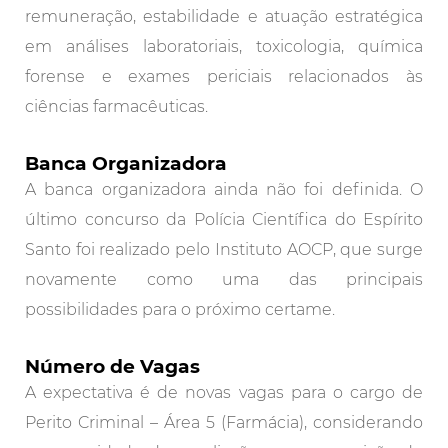
remuneração, estabilidade e atuação estratégica
em análises laboratoriais, toxicologia, química
forense e exames periciais relacionados às
ciências farmacêuticas.
Banca Organizadora
A banca organizadora ainda não foi definida. O
último concurso da Polícia Científica do Espírito
Santo foi realizado pelo Instituto AOCP, que surge
novamente como uma das principais
possibilidades para o próximo certame.
Número de Vagas
A expectativa é de novas vagas para o cargo de
Perito Criminal – Área 5 (Farmácia), considerando