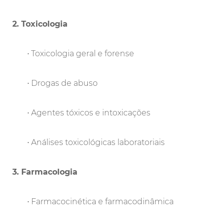
2. Toxicologia
• Toxicologia geral e forense
• Drogas de abuso
• Agentes tóxicos e intoxicações
• Análises toxicológicas laboratoriais
3. Farmacologia
• Farmacocinética e farmacodinâmica